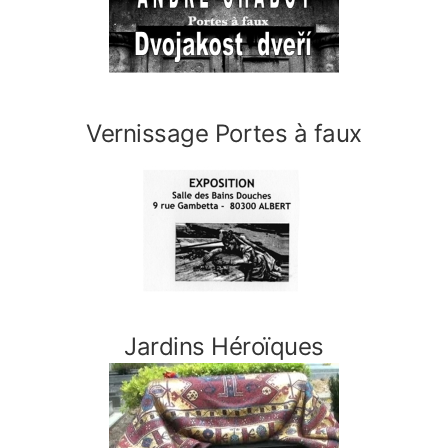
Vernissage Portes à faux
Jardins Héroïques