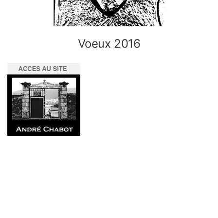
Voeux 2016