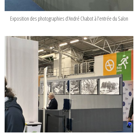
Exposition des photographies d’André Chabot à l’entrée du Salon