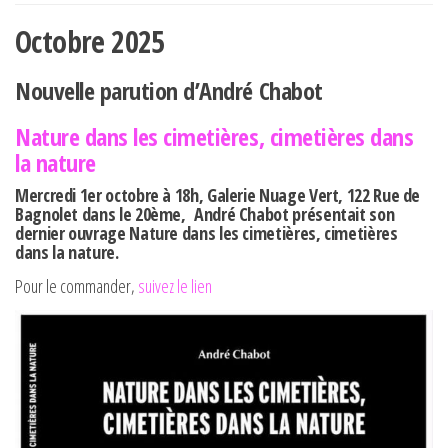
Octobre 2025
Nouvelle parution d’André Chabot
Nature dans les cimetières, cimetières dans
la nature
Mercredi 1er octobre à 18h, Galerie Nuage Vert, 122 Rue de
Bagnolet dans le 20ème,
André Chabot
présentait son
dernier ouvrage Nature dans les cimetières, cimetières
dans la nature.
Pour le commander,
suivez le lien