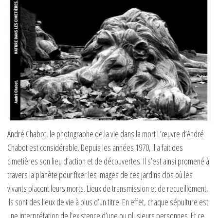
André Chabot, le photographe de la vie dans la mort L’œuvre d’André
Chabot est considérable. Depuis les années 1970, il a fait des
cimetières son lieu d’action et de découvertes. Il s’est ainsi promené à
travers la planète pour fixer les images de ces jardins clos où les
vivants placent leurs morts. Lieux de transmission et de recueillement,
ils sont des lieux de vie à plus d’un titre. En effet, chaque sépulture est
une interprétation de l’existence d’une ou plusieurs personnes. Et ce