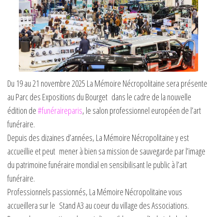
Du 19 au 21 novembre 2025 La Mémoire Nécropolitaine sera présente
au Parc des Expositions du Bourget dans le cadre de la nouvelle
édition de
#funéraireparis
, le salon professionnel européen de l’art
funéraire.
Depuis des dizaines d’années, La Mémoire Nécropolitaine y est
accueillie et peut mener à bien sa mission de sauvegarde par l’image
du patrimoine funéraire mondial en sensibilisant le public à l’art
funéraire.
Professionnels passionnés, La Mémoire Nécropolitaine vous
accueillera sur le Stand A3 au coeur du village des Associations.