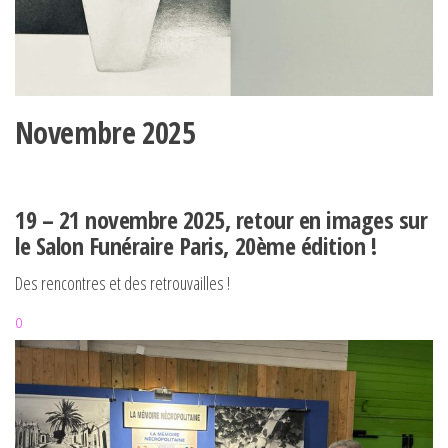
Novembre 2025
19 – 21 novembre 2025, retour en images sur
le Salon Funéraire Paris, 20ème édition !
Des rencontres et des retrouvailles !
o