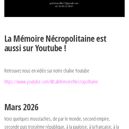
La Mémoire Nécropolitaine est
aussi sur Youtube !
Retrouvez nous en vidéo sur notre chaîne Youtube
https://www.youtube.com/@LaMemoireNecropolitaine
Mars 2026
Voici quelques moustaches, de par le monde, second empire,
seconde puis troisième république, à la gauloise, à la française, à la