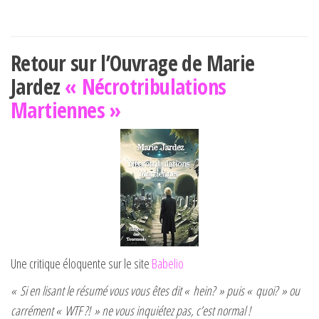
Retour sur l’Ouvrage de Marie
Jardez
« Nécrotribulations
Martiennes »
Une critique éloquente sur le site
Babelio
« Si en lisant le résumé vous vous êtes dit « hein? » puis « quoi? » ou
carrément « WTF ?! » ne vous inquiétez pas, c’est normal !