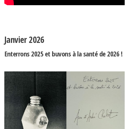
Janvier 2026
Enterrons 2025 et buvons à la santé de 2026 !