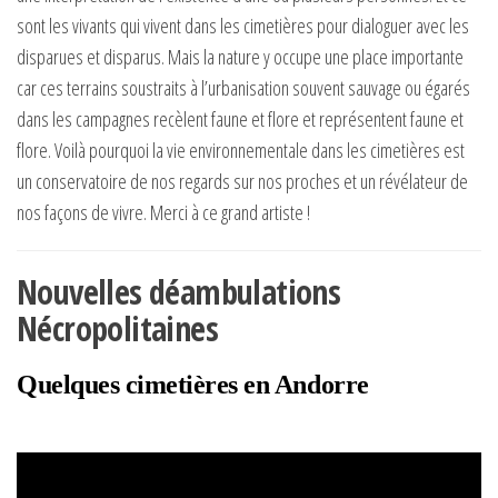
sont les vivants qui vivent dans les cimetières pour dialoguer avec les
disparues et disparus. Mais la nature y occupe une place importante
car ces terrains soustraits à l’urbanisation souvent sauvage ou égarés
dans les campagnes recèlent faune et flore et représentent faune et
flore. Voilà pourquoi la vie environnementale dans les cimetières est
un conservatoire de nos regards sur nos proches et un révélateur de
nos façons de vivre. Merci à ce grand artiste !
Nouvelles déambulations
Nécropolitaines
Quelques cimetières en Andorre