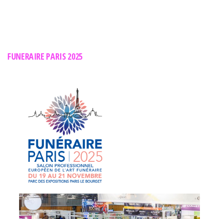
FUNERAIRE PARIS 2025