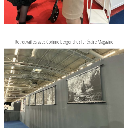
Retrouvailles avec Corinne Berger chez Funéraire Magazine