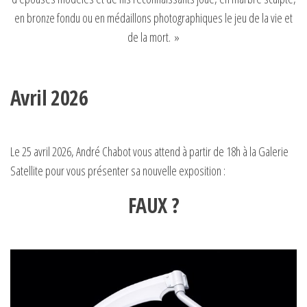
en bronze fondu ou en médaillons photographiques le jeu de la vie et
de la mort. »
Avril 2026
Le 25 avril 2026, André Chabot vous attend à partir de 18h à la Galerie
Satellite pour vous présenter sa nouvelle exposition :
FAUX ?