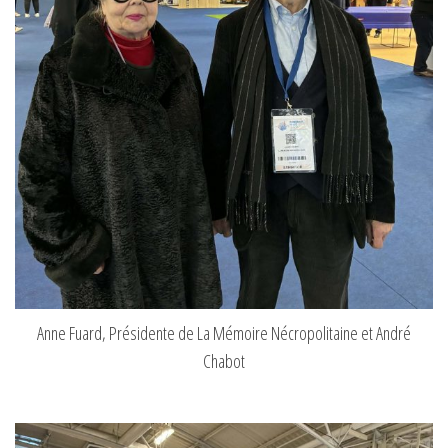
Anne Fuard, Présidente de La Mémoire Nécropolitaine et André
Chabot