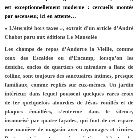
est exceptionnellement moderne : cercueils montés
par ascenseur, ici en attente…
« L’éternité hors taxes », extrait d’un article d’André
Chabot paru aux éditions Le Mausolée
Les champs de repos d’Andorre la Vieille, comme
ceux des Escaldes ou d’Encamp, lorsqu’on les
déniche, enclos de quartiers ou miradors à flanc de
colline, sont toujours des sanctuaires intimes, presque
familiaux, comme repliés sur eux-mêmes. Un jardin
intérieur, dans lequel poussent quelques rares croix
de fer quelquefois alourdies de Jésus rouillés et de
plaques émaillées, s’enferme dans le silence,
insonorisé par quatre façades, qui font de cet espace
une manière de magasin avec rayonnages et tiroirs.