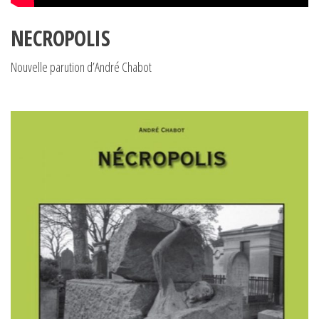
NECROPOLIS
Nouvelle parution d’André Chabot