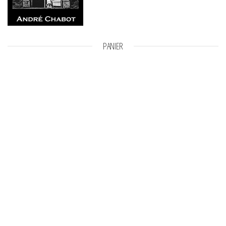
PANIER