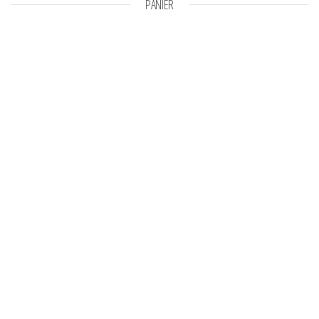
PANIER