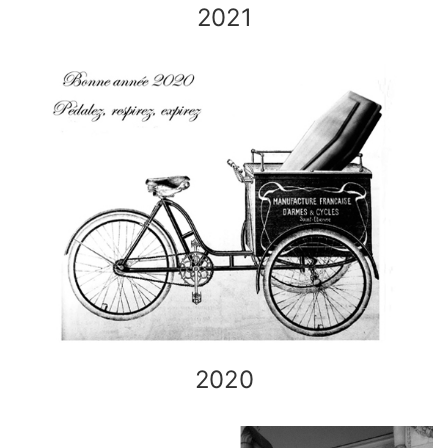
2021
2020