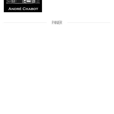
PANIER