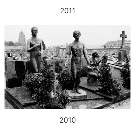
2011
2010