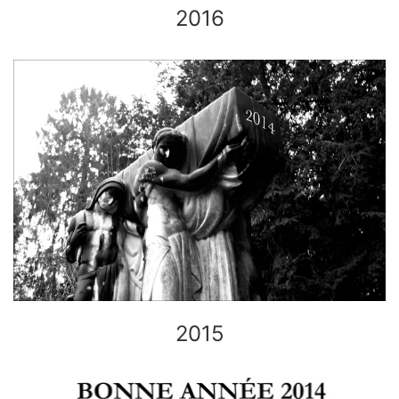
2016
2015