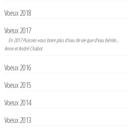
Voeux 2018
Voeux 2017
En 2017 Puissiez-vous boire plus d’eau de vie que d’eau bénite…
Anne et André Chabot
Voeux 2016
Voeux 2015
Voeux 2014
Voeux 2013