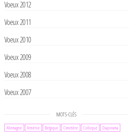
Voeux 2012
Voeux 2011
Voeux 2010
Voeux 2009
Voeux 2008
Voeux 2007
MOTS-CLÉS
Allemagne
Arménie
Belgique
Cimetière
Colloque
Diaporama