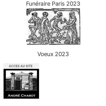
Funéraire Paris 2023
Voeux 2023