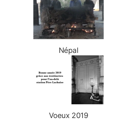
Népal
Voeux 2019