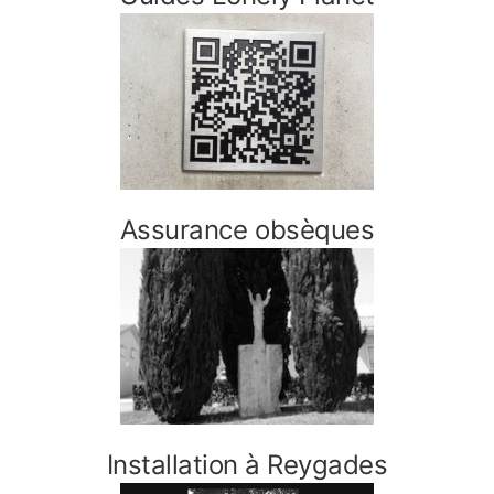
Assurance obsèques
Installation à Reygades