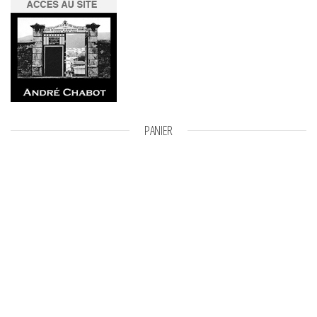
PANIER