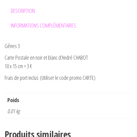
DESCRIPTION
INFORMATIONS COMPLÉMENTAIRES
Gênes 3
Carte Postale en noir et blanc d’André CHABOT
10 x 15 cm = 3 €
Frais de port inclus (Utiliser le code promo CARTE)
Poids
0,01 kg
Produits similaires