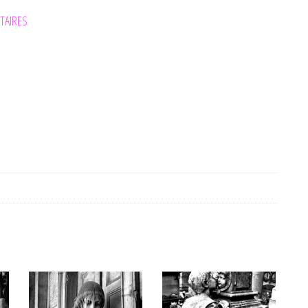
TAIRES