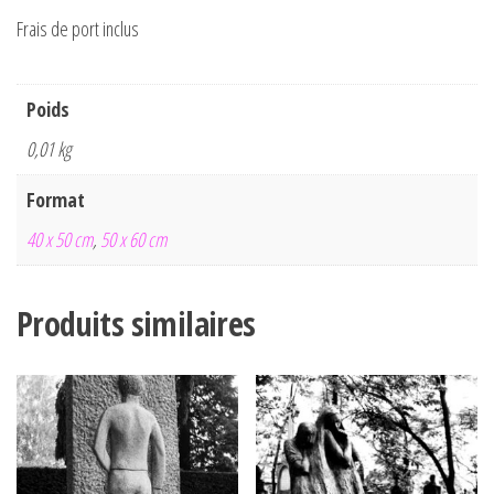
Frais de port inclus
Poids
0,01 kg
Format
40 x 50 cm
,
50 x 60 cm
Produits similaires