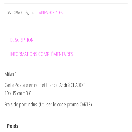
UGS :
CP67
Catégorie :
CARTES POSTALES
DESCRIPTION
INFORMATIONS COMPLÉMENTAIRES
Milan 1
Carte Postale en noir et blanc d’André CHABOT
10 x 15 cm = 3 €
Frais de port inclus (Utiliser le code promo CARTE)
Poids