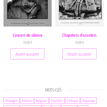
Concert de silence
Chapelets d’osselets
10,00
€
10,00
€
Ajouter au panier
Ajouter au panier
MOTS-CLÉS
Allemagne
Arménie
Belgique
Cimetière
Colloque
Diaporama