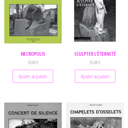
NECROPOLIS
SCULPTER L’ÉTERNITÉ
10,00
€
35,00
€
Ajouter au panier
Ajouter au panier