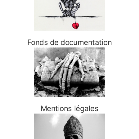
Fonds de documentation
Mentions légales