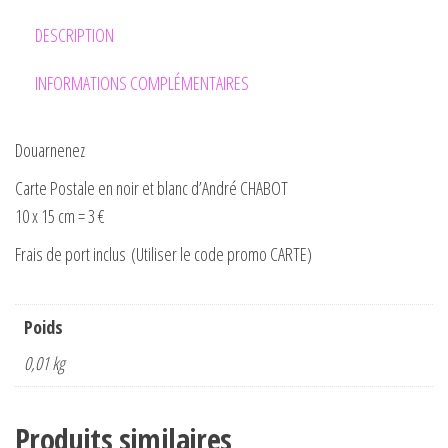
DESCRIPTION
INFORMATIONS COMPLÉMENTAIRES
Douarnenez
Carte Postale en noir et blanc d’André CHABOT
10 x 15 cm = 3 €
Frais de port inclus (Utiliser le code promo CARTE)
Poids
0,01 kg
Produits similaires