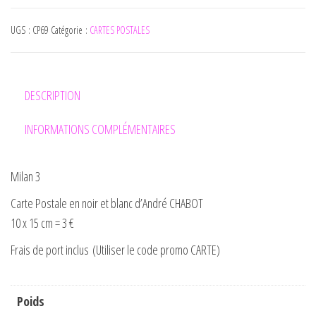
UGS :
CP69
Catégorie :
CARTES POSTALES
DESCRIPTION
INFORMATIONS COMPLÉMENTAIRES
Milan 3
Carte Postale en noir et blanc d’André CHABOT
10 x 15 cm = 3 €
Frais de port inclus (Utiliser le code promo CARTE)
Poids