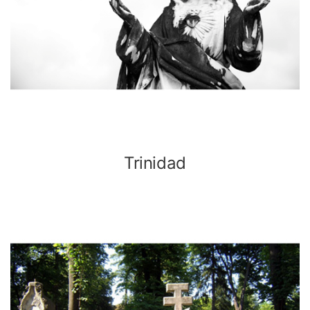
Trinidad