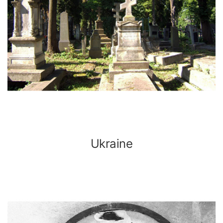
Ukraine