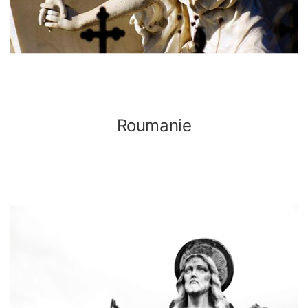
Roumanie