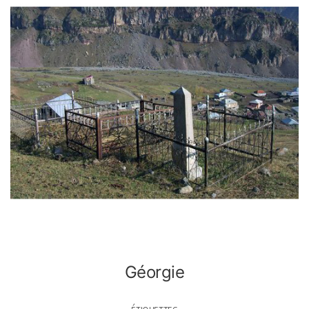
Géorgie