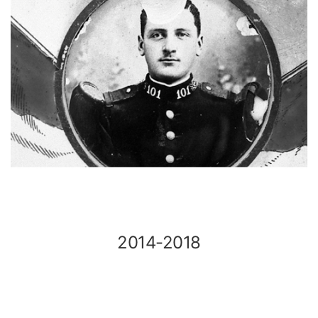
2014-2018